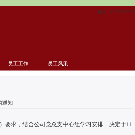
电话：025-89668071
员工工作
员工风采
的通知
）要求，结合公司党总支中心组学习安
排，决定于
11