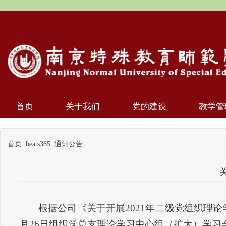
首页
关于我们
党的建设
教学管
首页
beats365
通知公告
根据公司《
关于开展
2021
年二级党组织理论
月
26
日组织党总支理论学习中心组（扩大）学习