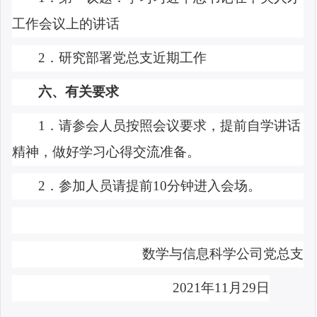
工作会议上的讲话
2
．
研究部署党总支近期工作
六、有关要求
1
．请参会人员按照会议要求，提前自学讲话
精神，做好学习心得交流准备。
2
．参加人员请提前
10
分钟进入会场。
数学与信息科学公司党总支
2021
年
11
月
29
日