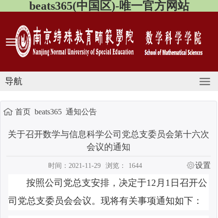
beats365(中国区)-唯一官方网站
导航
首页
beats365
通知公告
关于召开数学与信息科学公司党总支委员会第十六次
会议的通知
设置
时间：2021-11-29
浏览：
1644
按照公司党总支安排，决定于
12
月
1
日召开公
司党总支委员会会议。现将有关事项通知如下：