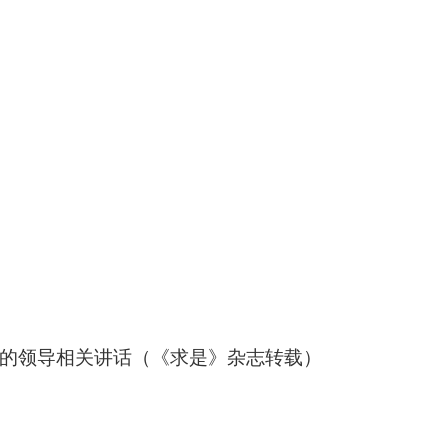
的领导相关讲话（《求是》杂志转载）