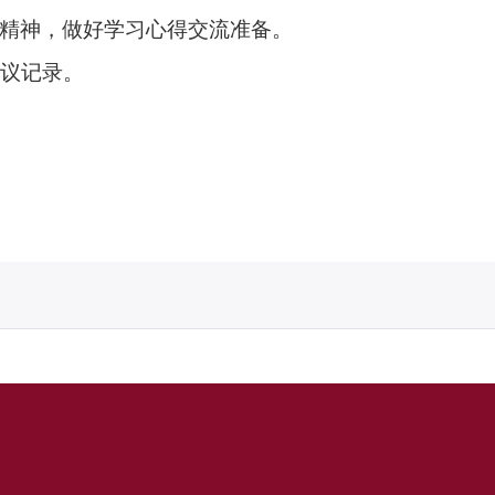
精神，做好学习心得交流准备。
议记录。