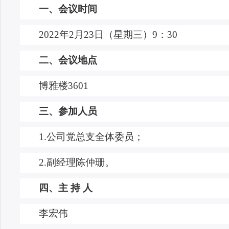
一、会议时间
2022
年
2
月
23
日（星期三）
9
：
30
二、会议地点
博雅楼
3601
三、参加人员
1.公司党总支全体委员；
2.副经理陈仲珊。
四、主
持 人
李宏伟