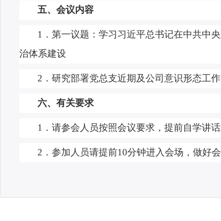
五、会议内容
1
．第一议题：学习习近平总书记在中共中央
治体系建设
2
．研究部署党总支近期及公司意识形态工作
六、有关要求
1
．请参会人员按照会议要求，提前自学讲话
2
．参加人员请提前
10
分钟进入会场，做好会