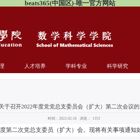
beats365(中国区)-唯一官方网站
理
人才培养
学科专业
科学研究
关于召开2022年度党党总支委员会（扩大）第二次会议
时间：2022-02-18
浏览：
1353
度第二次党总支委员
（扩大）会。现将有关事项通知