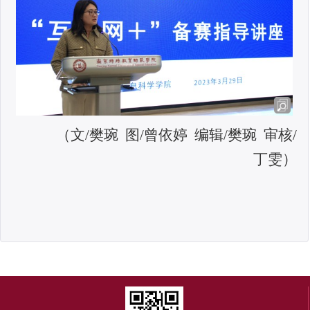
（文
/
樊琬
图
/
曾依婷
编辑
/
樊琬
审核
/
丁雯）