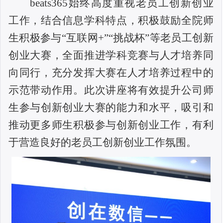
beats365始终高度重视老员工创新创业
工作，结合信息学科特点，积极鼓励全院师
生积极参与“互联网
+”“
挑战杯
”
等老员工创新
创业大赛，全面推进学科竞赛与人才培养同
向同行，充分发挥大赛在人才培养过程中的
示范带动作用。此次讲座将有效提升公司师
生参与创新创业大赛的能力和水平，吸引和
推动更多师生积极参与创新创业工作，有利
于营造良好的老员工创新创业工作氛围。