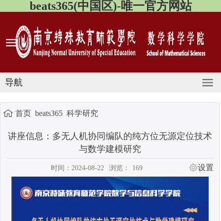
beats365(中国区)-唯一官方网站
导航
首页
beats365
科学研究
讲座信息：多无人机协同编队的纯方位无源定位技术
与数学建模研究
设置
时间：2024-08-22
浏览：
169