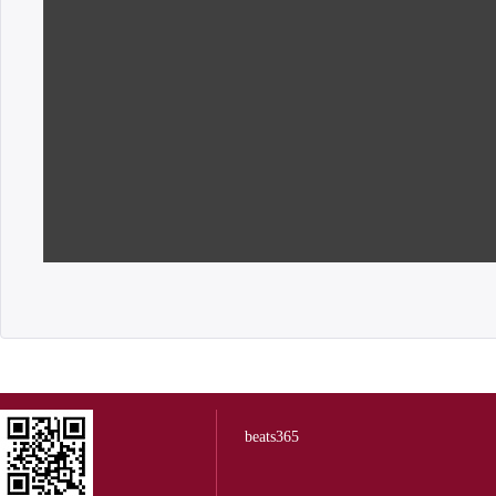
beats365