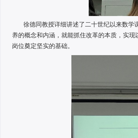
徐德同教授详细讲述了二十世纪以来数学
养的概念和内涵，就能抓住改革的本质，实现
岗位奠定坚实的基础。