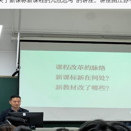
展了“关于新课标新课程的几点思考”的讲座。讲座由