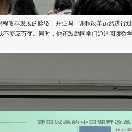
课程改革发展的脉络。并强调，课程改革虽然进行过
以不变应万变。同时，他还鼓励同学们通过阅读数