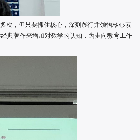
多次，但只要抓住核心，深刻践行并领悟核心素
学经典著作来增加对数学的认知，为走向教育工作