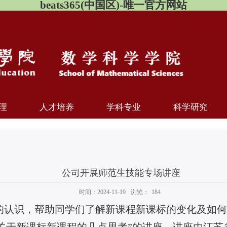
beats365(中国区)-唯一官方网站
理
人才培养
学科专业
科学研究
公司开展师范生技能专场讲座
时间：2024-11-19
浏览：
184
的认识，帮助同学们了解新课程新课标的变化及如何