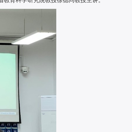
江苏省教育科学研究院教授徐德同教授主讲。