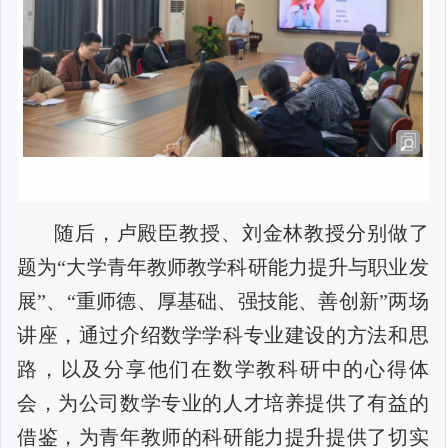
随后，卢殿臣教授、刘金林教授分别做了
题为“大学青年教师教学科研能力提升与职业发
展”、“重师德、厚基础、强技能、善创新”两场
讲座，通过介绍数学学科专业建设的方法和思
路，以及分享他们在数学教科研中的心得体
会，为公司数学专业的人才培养提供了有益的
借鉴，为青年教师的科研能力提升提供了切实