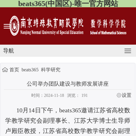
beats365(中国区)-唯一官方网站
导航
首页
beats365
科学研究
公司举办团队建设与教师发展讲座
设置
时间：2024-11-18
浏览：
191
10
月
14
日下午，beats365邀请江苏省高校数
学教学研究会副理事长、江苏大学博士生导师
卢殿臣教授，江苏省高校数学教学研究会副理