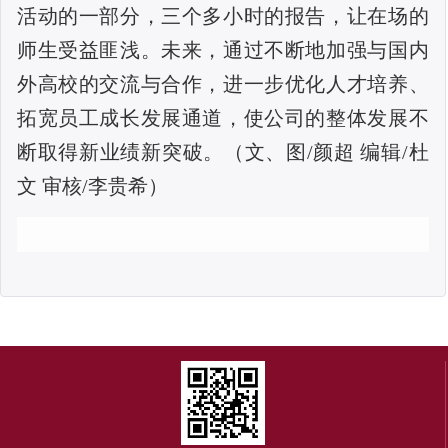
活动的一部分，三个多小时的报告，让在场的
师生受益匪浅。未来，通过不断地加强与国内
外高校的交流与合作，进一步优化人才培养、
拓宽员工成长发展通道，使公司的整体发展不
断取得新业绩新突破。（文、图
/
颜超 编辑
/
杜
文 审核
/
李贵希）