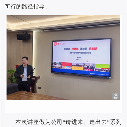
可行的路径指导。
本次讲座做为公司“请进来、走出去”系列