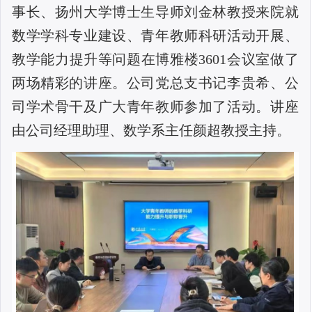
事长、扬州大学博士生导师刘金林教授来院就
数学学科专业建设、青年教师科研活动开展、
教学能力提升等问题在博雅楼
3601
会议室做了
两场精彩的讲座。公司党总支书记李贵希、公
司学术骨干及广大青年教师参加了活动。讲座
由公司经理助理、数学系主任颜超教授主持。