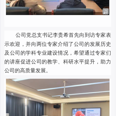
公司党总支书记李贵希首先向到访专家表
示欢迎，并向两位专家介绍了公司的发展历史
及公司的学科专业建设情况，希望通过专家们
的讲座促进公司的教学、科研水平提升，助力
公司的高质量发展。