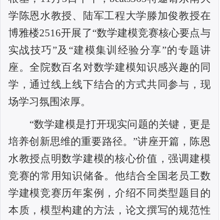
学陈恩水教授
、
陆军工程大学滕加俊教授
在
博雅楼
2516开展
了
“数学建模竞赛核心要点与
实战技巧”
及
“建模集训经验分享”
的专题讲
座。全院数百名对数学建模知识感兴趣的同
学，通过线上线下结合的方式共同参与，现
场学习氛围浓厚。
“数学建模是打开现实问题的关键，更是
培养创新思维的重要路径。”讲座开篇，陈恩
水教授点明数学建模的核心价值，强调建模
竞赛的常用知识储备。他结合全国老员工数
学建模竞赛历年案例，介绍不同类型题目的
本质，模型构建
的
方法，论文撰写的规范性