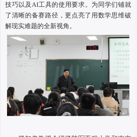
技巧
以及
AI工具的使用
要求
。为同学们铺就
了清晰的备赛路径，更点亮了用数学思维破
解现实难题的全新视角。