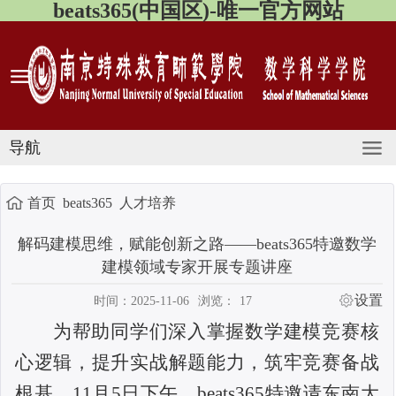
beats365(中国区)-唯一官方网站
导航
首页
beats365
人才培养
解码建模思维，赋能创新之路——beats365特邀数学
建模领域专家开展专题讲座
设置
时间：2025-11-06
浏览：
17
为帮助同学们深入掌握数学建模竞赛核
心逻辑，提升实战解题能力，筑牢竞赛备战
根基，
11月5日下午，beats365特邀请东南大