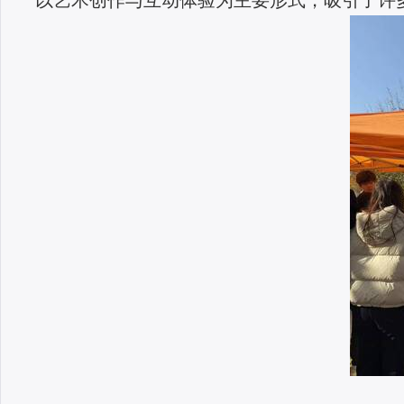
以艺术创作与互动体验为主要形式，吸引了许