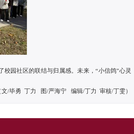
了校园社区的联结与归属感。未来，
“
小信鸽
”
心灵
（文/毕勇 丁力 图/严海宁 编辑/丁力 审核/丁雯）