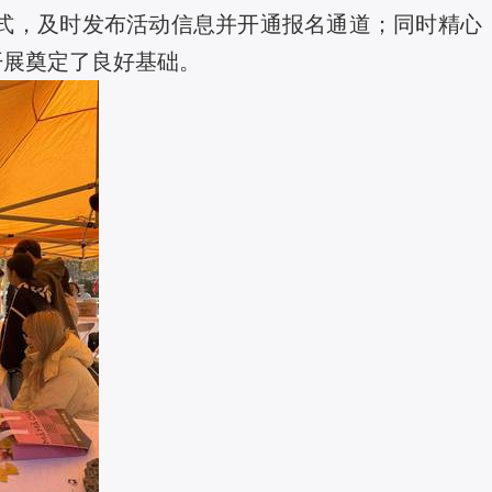
式，及时发布活动信息并开通报名通道；同时精心
开展奠定了良好基础。