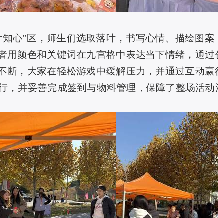
叶知心
”
区，师生们选取落叶，书写心情、描绘图案
者用颜色和关键词在九宫格中表达当下情绪，通过
不断，大家在轻松游戏中缓解压力，并通过互动赢
行，并妥善完成签到与物料管理，保障了整场活动