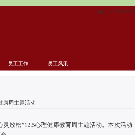
电话：025-89668071
员工工作
员工风采
理健康周主题活动
心灵放松
”12.5
心理健康教育周主题活动。本次活动